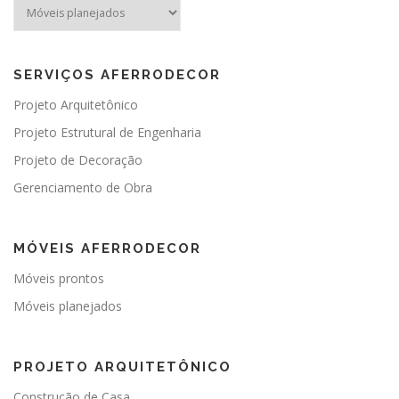
SERVIÇOS AFERRODECOR
Projeto Arquitetônico
Projeto Estrutural de Engenharia
Projeto de Decoração
Gerenciamento de Obra
MÓVEIS AFERRODECOR
Móveis prontos
Móveis planejados
PROJETO ARQUITETÔNICO
Construção de Casa