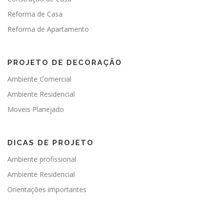
Reforma de Casa
Reforma de Apartamento
PROJETO DE DECORAÇÃO
Ambiente Comercial
Ambiente Residencial
Moveis Planejado
DICAS DE PROJETO
Ambiente profissional
Ambiente Residencial
Orientações importantes