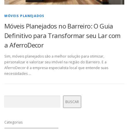
MÓVEIS PLANEJADOS
Móveis Planejados no Barreiro: O Guia
Definitivo para Transformar seu Lar com
a AferroDecor
Sim, móveis planejados são a melhor solução para otimizar,
personalizar e valorizar seu imóvel na região do Barreiro. E a
AferroDecor é a empresa especialista local que entende suas
necessidades …
Pesquisar
BUSCAR
Categorias