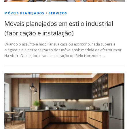
MÓVEIS PLANEJADOS
/
SERVIÇOS
Móveis planejados em estilo industrial
(fabricação e instalação)
Quando o assunto é mobiliar sua casa ou escritório, nada supera a
elegância e a personalização dos móveis sob medida da AferroDecor
Na AferroDecor, localizada no coração de Belo Horizonte, …