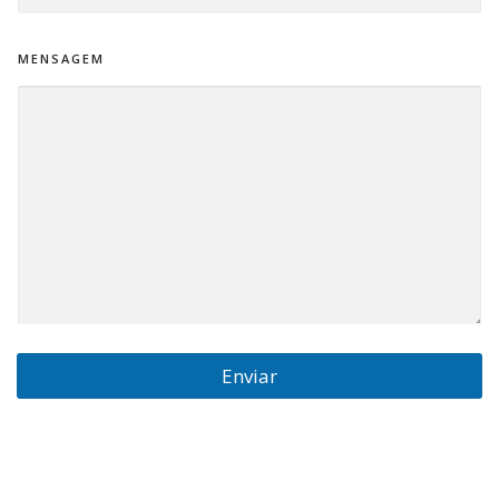
MENSAGEM
Enviar