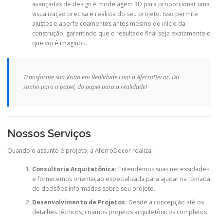
avançadas de design e modelagem 3D para proporcionar uma
visualização precisa e realista do seu projeto. Isso permite
ajustes e aperfeiçoamentos antes mesmo do início da
construção, garantindo que o resultado final seja exatamente o
que você imaginou.
Transforme sua Visão em Realidade com a AferroDecor. Do
sonho para o papel, do papel para a realidade!
Nossos Serviços
Quando o assunto é projeto, a AferroDecor realiza:
Consultoria Arquitetônica:
Entendemos suas necessidades
e fornecemos orientação especializada para ajudar na tomada
de decisões informadas sobre seu projeto.
Desenvolvimento de Projetos:
Desde a concepção até os
detalhes técnicos, criamos projetos arquitetônicos completos