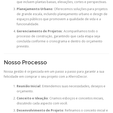
que incluem plantas baixas, elevações, cortes e perspectivas.
Planejamento Urbano:
Oferecemos soluções para projetos
de grande escala, incluindo planejamento urbano e design de
espaços públicos que promovem a qualidade de vida e a
funcionalidade.
Gerenciamento de Projetos:
Acompanhamos todo o
processo de construção, garantindo que cada etapa seja
concluída conforme o cronograma e dentro do orçamento
previsto.
Nosso Processo
Nossa gestão é organizada em um passo a passo para garantir a sua
felicidade em comprar o seu projeto com a AferroDecor.
Reunião Inicial:
Entendemos suas necessidades, desejos e
orçamento.
Conceito e Ideação:
Criamos esboços e conceitos iniciais,
discutindo cada aspecto com você.
Desenvolvimento de Projeto:
Refinamos o conceito inicial e