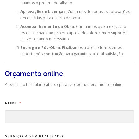
criamos o projeto detalhado.
Aprovações e Licenças:
Cuidamos de todas as aprovações
necessárias para o início da obra.
Acompanhamento da Obra:
Garantimos que a execução
esteja alinhada ao projeto aprovado, oferecendo suporte e
ajustes quando necessário.
Entrega e Pós-Obra:
Finalizamos a obra e fornecemos
suporte pós-construção para garantir sua total satisfação.
Orçamento online
Preencha o formulário abaixo para receber um orçamento online.
NOME
*
SERVIÇO A SER REALIZADO