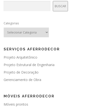
Pesquisar
BUSCAR
Categorias
SERVIÇOS AFERRODECOR
Projeto Arquitetônico
Projeto Estrutural de Engenharia
Projeto de Decoração
Gerenciamento de Obra
MÓVEIS AFERRODECOR
Móveis prontos