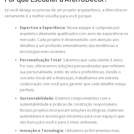
Se você deseja ou precisa de um projeto arquitetônico, a AferroDecor
certamente é a melhor escolha para você porque:
Expertise e Experiência:
Nossa equipe é composta por
arquitetos altamente qualificados com anos de experiência no
mercado. Cada projeto é desenvolvido com atenção aos
detalhes e um profundo entendimento das tendências e
tecnologias mais recentes.
Personalização Total:
Sabemos que cada cliente é único.
Por isso, oferecemos soluções personalizadas que refletem
sua personalidade, estilo de vida e preferências. Desde o
conceito inicial até a finalização, trabalhamos em estreita
colaboração com você para garantir que cada detalhe esteja
perfeito.
Sustentabilidade:
Estamos comprometidos com a
sustentabilidade e práticas de construção responsáveis.
Nossos projetos incorporam soluções ecológicas, materiais
sustentáveis e tecnologias eficientes para criar espaços que
são bons para você e para o meio ambiente.
Inovação e Tecnologia:
Utilizamos as ferramentas mais