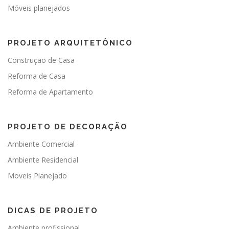
Móveis planejados
PROJETO ARQUITETÔNICO
Construção de Casa
Reforma de Casa
Reforma de Apartamento
PROJETO DE DECORAÇÃO
Ambiente Comercial
Ambiente Residencial
Moveis Planejado
DICAS DE PROJETO
Ambiente profissional