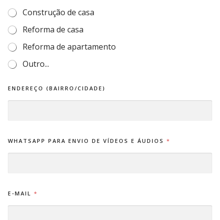
Construção de casa
Reforma de casa
Reforma de apartamento
Outro...
ENDEREÇO (BAIRRO/CIDADE)
WHATSAPP PARA ENVIO DE VÍDEOS E ÁUDIOS
*
E-MAIL
*