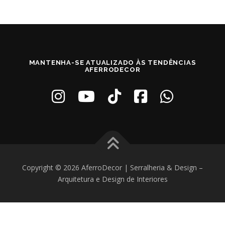
MANTENHA-SE ATUALIZADO ÀS TENDÊNCIAS
AFERRODECOR
Copyright © 2026 AferroDecor | Serralheria & Design
–
Arquitetura e Design de Interiores