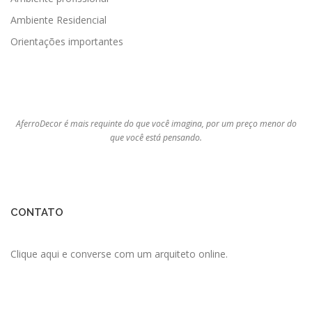
Ambiente Residencial
Orientações importantes
AferroDecor é mais requinte do que você imagina, por um preço menor do
que você está pensando.
CONTATO
Clique aqui e converse com um arquiteto online.