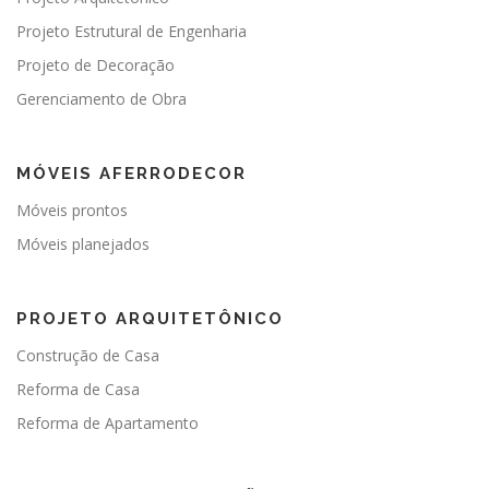
Projeto Estrutural de Engenharia
Projeto de Decoração
Gerenciamento de Obra
MÓVEIS AFERRODECOR
Móveis prontos
Móveis planejados
PROJETO ARQUITETÔNICO
Construção de Casa
Reforma de Casa
Reforma de Apartamento