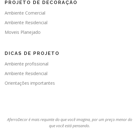
PROJETO DE DECORAÇÃO
Ambiente Comercial
Ambiente Residencial
Moveis Planejado
DICAS DE PROJETO
Ambiente profissional
Ambiente Residencial
Orientações importantes
AferroDecor é mais requinte do que você imagina, por um preço menor do
que você está pensando.