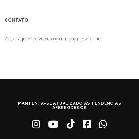
CONTATO
Clique aqui e converse com um arquiteto online.
MANTENHA-SE ATUALIZADO ÀS TENDÊNCIAS
AFERRODECOR